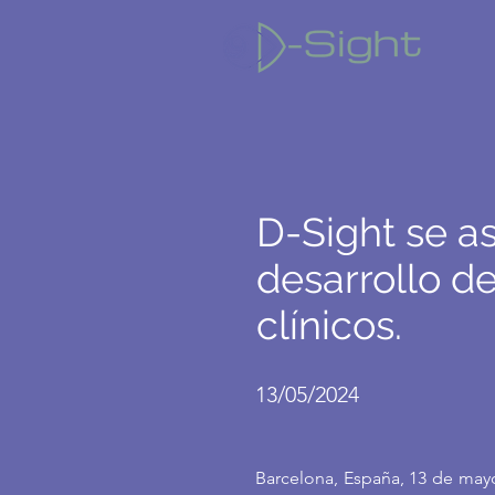
D-Sight se a
desarrollo de
clínicos.
13/05/2024
Barcelona, España, 13 de mayo